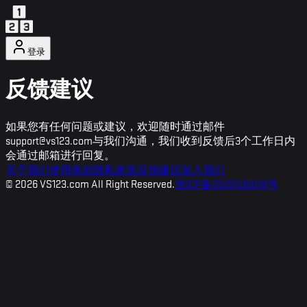
登录
反馈建议
如果您有任何问题或建议，欢迎随时通过邮件
support@vs123.com
与我们沟通，我们收到反馈后3个工作日内
会通过邮箱进行回复。
关于我们
使用条款
隐私政策
反馈建议
加入我们
©
2026
VS123.com All Right Reserved.
浙ICP备2022035018号